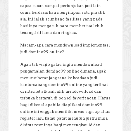
capsa susun sampai pertunjukan judi lain
cuma berdasarkan menyimpan satu praktik
aja. Ini ialah seimbang fasilitas yang pada
hasilnya mengasuh para member tua lebih
tenang, irit lama dan ringkas.
Macam-apa cara mendownload implementasi
judi domino99 online?
Agan tak wajib galau ingin mendownload
pengamalan domino99 online dimana, agak
menurut beranjangsana ke keadaan judi
kantorcabang domino99 online yang terlihat
di internet alkisah ahli mendownload dan
terbuka bertaruh di ponsel favorit agan. Harus
bagi dikenal apabila diaplikasi domino99
online ini enggak memiliki menu sign up alias
register, lalu kamu patut menurun justru mula
disitus resminya bagi mencengkau id dan