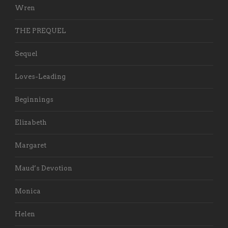
Wren
THE PREQUEL
Sequel
Loves-Leading
Beginnings
Elizabeth
Margaret
Maud’s Devotion
Monica
Helen