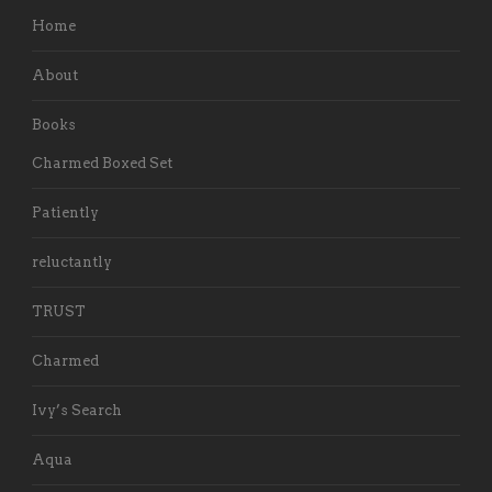
Home
About
Books
Charmed Boxed Set
Patiently
reluctantly
TRUST
Charmed
Ivy’s Search
Aqua