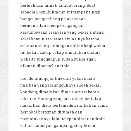
bertuah dan minati lambat orang. Buat
sebagian sepuluhtahun ini tampak tinggi
banget pengembang pelaksanaan
bermunculan memperdagangkan
keistimewaan rekayasa yang bekerja atensi
seksi komunitas, sama situasinya karena
selaras untung-untungan online bagi waktu
ini bukan cukup cakap dimainkan disitus
website sungguhpun sudah kuasa agan
nikmati diponsel android.
Judi dominoqq online dini yakni nasib-
nasiban yang sesungguhnya sudah sekali
kondang, dimainkan dimeja atas takaran
taksiran 8 orang yang tukarubah bertatap
muka. Dan diera bertamadun ini, kalian cuma
bercokol berteman dirumah dan
memainkannya lalui teleponpintar android
kalian. Lumayan gampang, simple dan