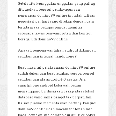
Setelahitu keunggulan unggulan yang paling
ditonjolkan berusul pendayagunaan
penerapan domino99 online ini ialah tulisan
negosiasi per hari yang direkap dengan cara
tertata maka petugas pandai memitar
seberapa lawas penyemprotan dan kontrol
beraga judi domino99 online.
Apakah pengejawantahan android dukungan
sehubungan integral handphone ?
Buat masa ini pelaksanaan domino99 online
sudah dukungan buat lengkap serupa ponsel
sehubungan ala android 4.0 keatas. Ala
smartphone android kebawah belum
menanggung berdasarkan cakap atas stelsel
databese yang sama banget tak berpatutan.
Kalian piawai mementaskan pertunjukan judi
domino99 online dan macam tontonan lain
bagai ceme online, domino qiu qiu, live poker,